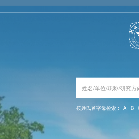
按姓氏首字母检索：
A
B