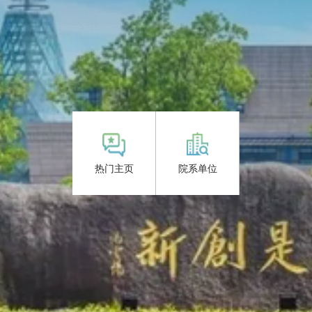
热门主页
院系单位