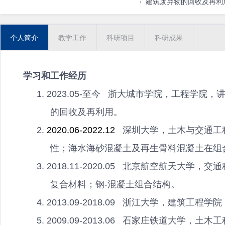
·
建筑废弃物的回收及再利
个人简介
教学工作
科研项目
科研成果
学习和工作经历
2023.05-至今 浙大城市学院，工程学院，
的回收及再利用。
2020.06-2022.12
深圳大学，土木与交通工
性；海水海砂混凝土及再生骨料混凝土在组
2018.11-2020.05 北京航空航天大学
复合材料；钢-混凝土组合结构。
2013.09-2018.09 浙江大学，建筑工
2009.09-2013.06 石家庄铁道大学，