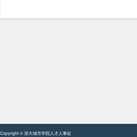
Copyright © 浙大城市学院人才人事处