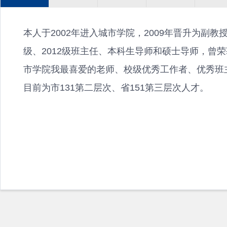
本人于2002年进入城市学院，2009年晋升为副教
级、2012级班主任、本科生导师和硕士导师，曾
市学院我最喜爱的老师、校级优秀工作者、优秀班
目前为市131第二层次、省151第三层次人才。