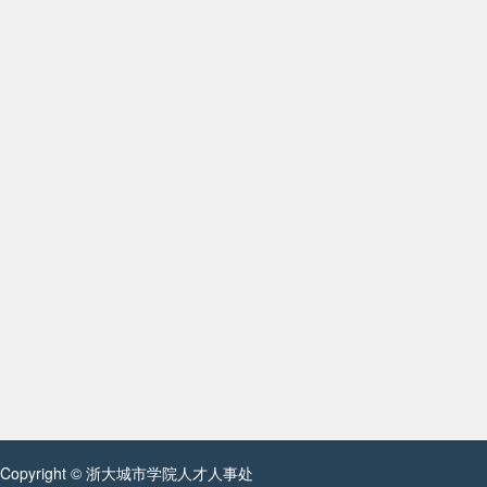
Copyright © 浙大城市学院人才人事处