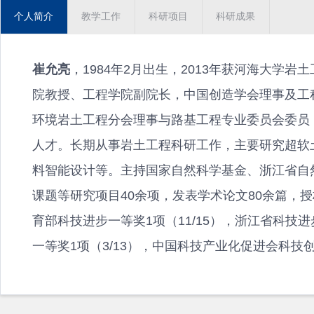
个人简介
教学工作
科研项目
科研成果
崔允亮
，1984年2月出生，2013年获河海大学
院教授、工程学院副院长，中国创造学会理事及工
环境岩土工程分会理事与路基工程专业委员会委员
人才。长期从事岩土工程科研工作，主要研究超软
料智能设计等。主持国家自然科学基金、浙江省自
课题等研究项目40余项，发表学术论文80余篇，授
育部科技进步一等奖1项（11/15），浙江省科技进
一等奖1项（3/13），中国科技产业化促进会科技创