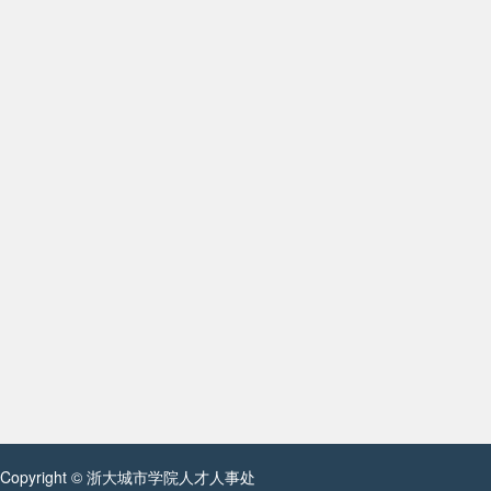
Copyright © 浙大城市学院人才人事处