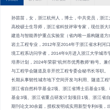
孙苗苗，女，浙江杭州人，博士，中共党员，浙江
高校硕士生导师，浙江省科技评审专家，现任浙大
建造与智能养护重点实验室（省内唯一盾构隧道方向
岩土工程专业，2012年至2014年于浙江省水利
境工程系访问学者，2014年9月进入浙江大学城市学
培养计划，2024年荣获“杭州市优秀教师”称号
与工程学会隧道及非开挖工程专委会秘书长等职。
长期从事韧性城市地下空间开发与利用、隧道工程
浙江省自然科学基金2项、浙江省博士后基金1项
基金3项、浙江省重点研发计划项目1项、浙江省自然
期刊论文30余篇，授权发明或实用新型专利6项，