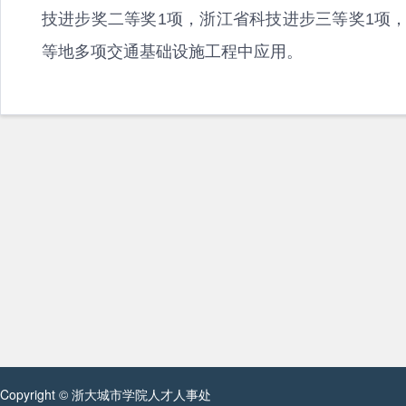
技进步奖二等奖1项，浙江省科技进步三等奖1项
等地多项交通基础设施工程中应用。
Copyright © 浙大城市学院人才人事处