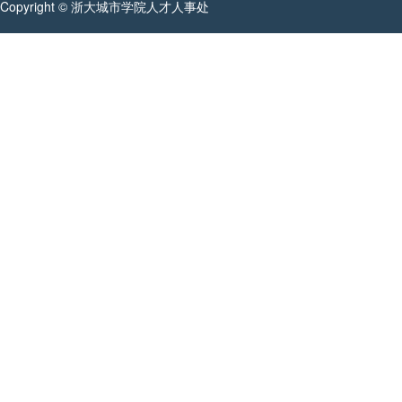
Copyright © 浙大城市学院人才人事处