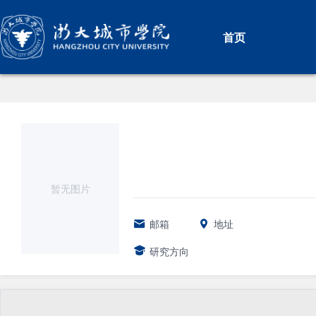
首页
暂无图片
邮箱
地址
研究方向