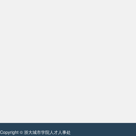
Copyright © 浙大城市学院人才人事处