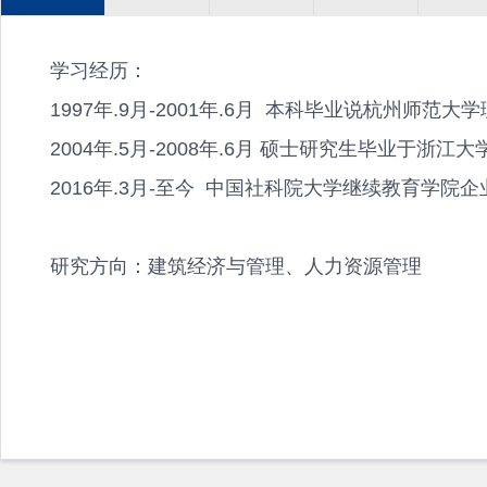
学习经历：
1997年.9月-2001年.6月 本科毕业说杭州师范
2004年.5月-2008年.6月 硕士研究生毕业于
2016年.3月-至今 中国社科院大学继续教育学院
研究方向：建筑经济与管理、人力资源管理