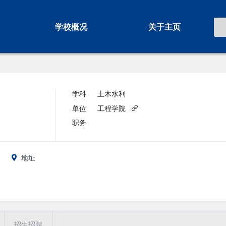
学校概况
关于主页
学科
土木水利
单位
工程学院
职务
地址
招生招聘