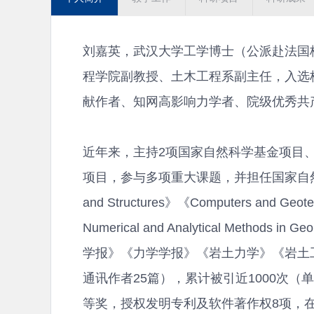
刘嘉英，武汉大学工学博士（公派赴法国
程学院副教授、土木工程系副主任，入选杭
献作者、知网高影响力学者、院级优秀共
近年来，主持2项国家自然科学基金项目
项目，参与多项重大课题，并担任国家自然科学基金函评
and Structures》《Computers and Geotec
Numerical and Analytical Methods i
学报》《力学学报》《岩土力学》《岩土
通讯作者25篇），累计被引近1000次（
等奖，授权发明专利及软件著作权8项，在