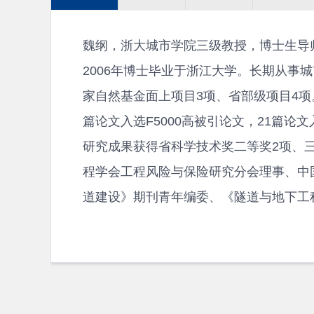
魏纲，浙大城市学院三级教授，博士生导
2006年博士毕业于浙江大学。长期从事
家自然基金面上项目3项、省部级项目4项。发
篇论文入选F5000高被引论文，21篇论
研究成果获得省科学技术奖二等奖2项、
程学会工程风险与保险研究分会理事、中
道建设》期刊青年编委、《隧道与地下工