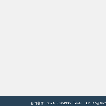
咨询电话：0571-88284395 E-mail：liuhuan@zucc.