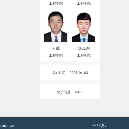
工程学院
工程学院
王军
隋晓东
工程学院
工程学院
添加时间
：2006-04-03
总访问量
：6077
edu.cn
平台统计