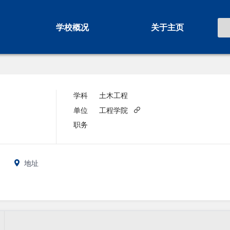
学校概况
关于主页
学科
土木工程
单位
工程学院
职务
地址