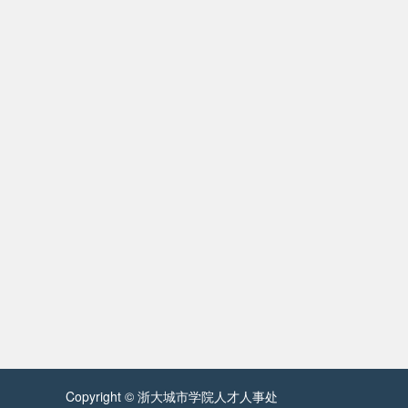
Copyright © 浙大城市学院人才人事处