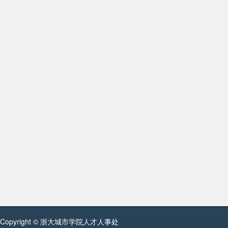
Copyright © 浙大城市学院人才人事处