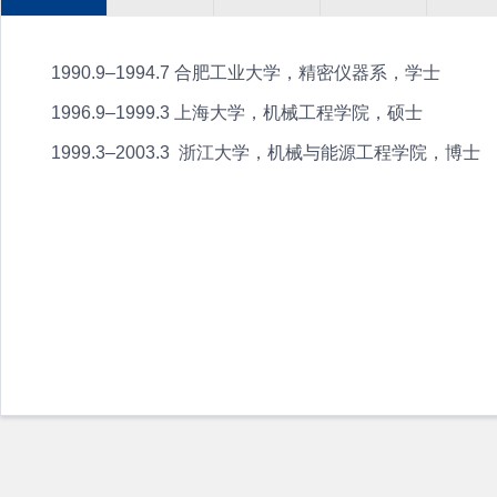
1990.9–1994.7 合肥工业大学，精密仪器系，学士
1996.9–1999.3 上海大学，机械工程学院，硕士
1999.3–2003.3 浙江大学，机械与能源工程学院，博士