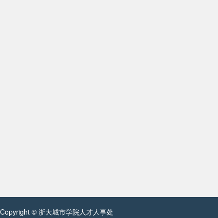
Copyright © 浙大城市学院人才人事处