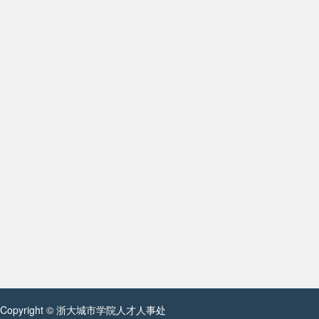
Copyright © 浙大城市学院人才人事处