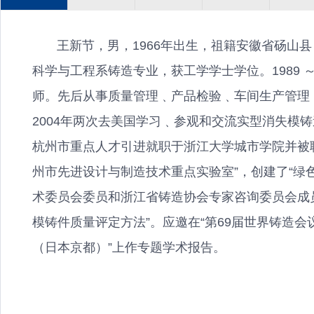
王新节，男，1966年出生，祖籍安徽省砀山县，
科学与工程系铸造专业，获工学学士学位。1989 
师。先后从事质量管理﹑产品检验﹑车间生产管理﹑
2004年两次去美国学习﹑参观和交流实型消失模铸
杭州市重点人才引进就职于浙江大学城市学院并被
州市先进设计与制造技术重点实验室”，创建了“绿
术委员会委员和浙江省铸造协会专家咨询委员会成
模铸件质量评定方法”。应邀在“第69届世界铸造会
（日本京都）”上作专题学术报告。