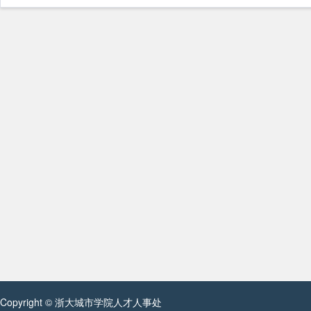
Copyright © 浙大城市学院人才人事处