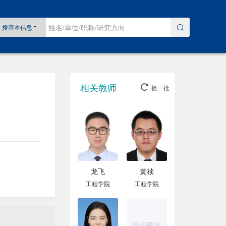
搜基本信息
相关教师
换一批
龙飞
黄祯
工程学院
工程学院
暂无图片