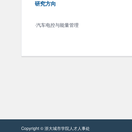
研究方向
·汽车电控与能量管理
Copyright © 浙大城市学院人才人事处