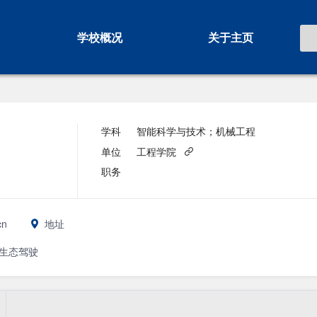
学校概况
关于主页
学科
智能科学与技术；机械工程
单位
工程学院
职务
cn
地址
生态驾驶