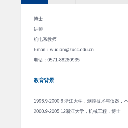
博士
讲师
机电系教师
Email：wuqian@zucc.edu.cn
电话：0571-88280935
教育背景
1996.9-2000.6 浙江大学，测控技术与仪器，
2000.9-2005.12浙江大学，机械工程，博士