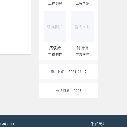
工程学院
工程学院
暂无图片
暂无图片
沈钦涛
何健健
工程学院
工程学院
添加时间
：2021-06-17
总访问量
：2008
edu.cn
平台统计