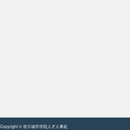
Copyright © 浙大城市学院人才人事处