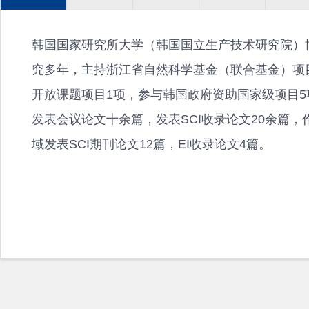
韩国国家研究所大学（韩国国立生产技术研究院）
究多年，主持浙江省自然科学基金（联合基金）项
开放课题项目1项，参与韩国政府资助国家级项目
发表会议论文十余篇，发表SCI收录论文20余篇
域发表SCI期刊论文12篇，EI收录论文4篇。