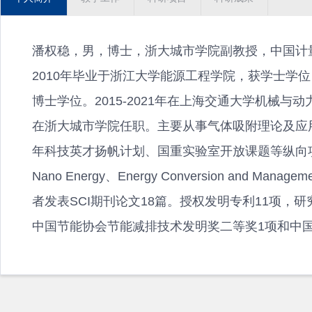
潘权稳，男，博士，浙大城市学院副教授，中国计
2010年毕业于浙江大学能源工程学院，获学士学位
博士学位。2015-2021年在上海交通大学机械与
在浙大城市学院任职。主要从事气体吸附理论及应
年科技英才扬帆计划、国重实验室开放课题等纵向项目以及多
Nano Energy、Energy Conversion and
者发表SCI期刊论文18篇。授权发明专利11项，
中国节能协会节能减排技术发明奖二等奖1项和中