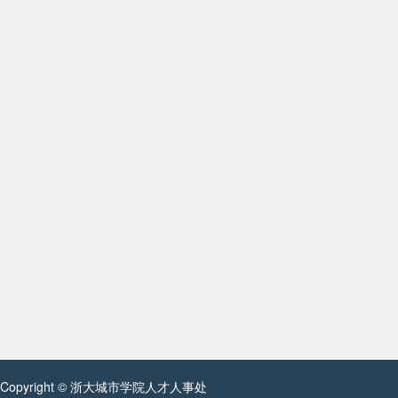
Copyright © 浙大城市学院人才人事处