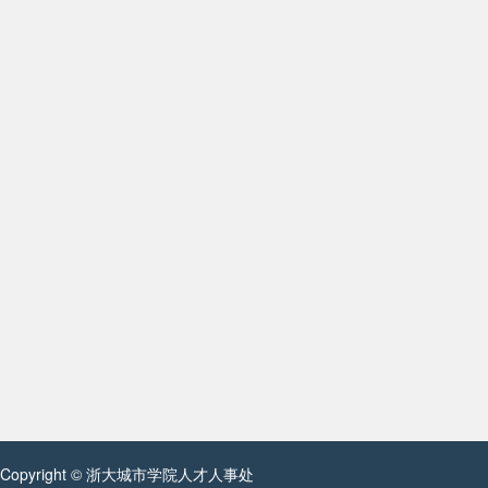
Copyright © 浙大城市学院人才人事处