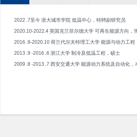
2022 .7至今 浙大城市学院 低温中心，特聘副研究员
2020.10-2022.4 英国克兰菲尔德大学 可再生能源方向
2016 .9-2020.10 荷兰代尔夫特理工大学 能源与动力工
2013 .9 -2016 .6 浙江大学 制冷及低温工程，硕士
2009 .8 -2013 .7 西安交通大学 能源动力系统及自动化