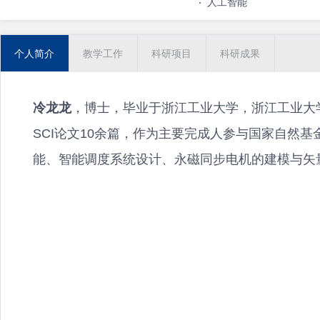
·
人工智能
个人简介
教学工作
科研项目
科研成果
冷龙龙
，博士，毕业于浙江工业大学，浙江工业大学博
SCI论文10余篇，作为主要完成人参与国家自然
能、智能调度系统设计、永磁同步电机的建模与矢