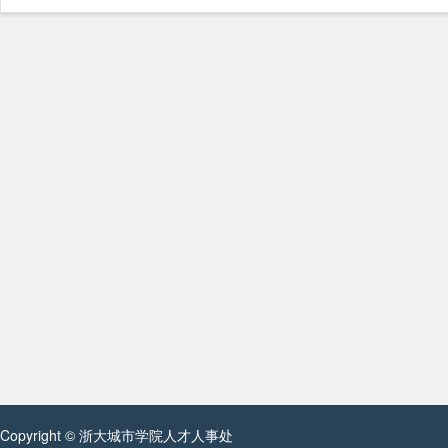
Copyright © 浙大城市学院人才人事处