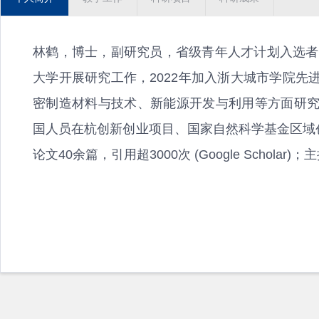
林鹤，博士，副研究员，省级青年人才计划入选者
大学开展研究工作，2022年加入浙大城市学院
密制造材料与技术、新能源开发与利用等方面研
国人员在杭创新创业项目、国家自然科学基金区域
论文40余篇，引用超3000次 (Google Schola