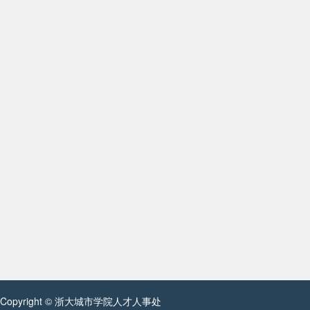
Copyright © 浙大城市学院人才人事处