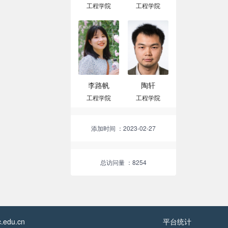
工程学院
工程学院
李路帆
陶轩
工程学院
工程学院
添加时间
：2023-02-27
总访问量
：8254
edu.cn
平台统计