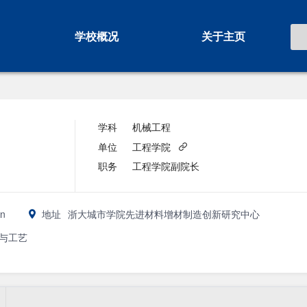
学校概况
关于主页
学科
机械工程
单位
工程学院
职务
工程学院副院长
cn
地址
浙大城市学院先进材料增材制造创新研究中心
与工艺