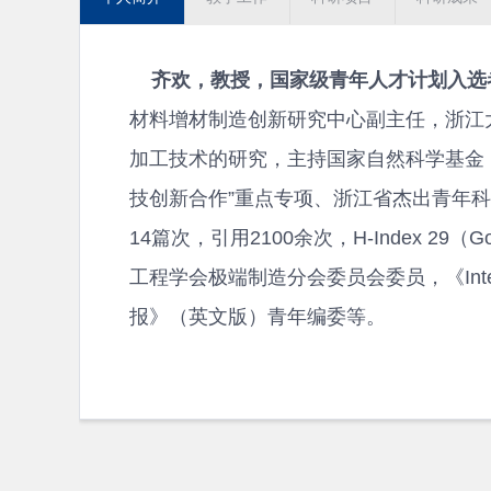
齐欢，教授，国家级青年人才计划入选者
材料增材制造创新研究中心副主任，浙江
加工技术的研究，主持国家自然科学基金（
技创新合作”重点专项、浙江省杰出青年科学
14篇次，引用2100余次，H-Index 29
工程学会极端制造分会委员会委员，《Internation
报》（英文版）青年编委等。