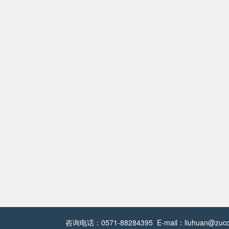
咨询电话：0571-88284395 E-mail：liuhuan@zucc.