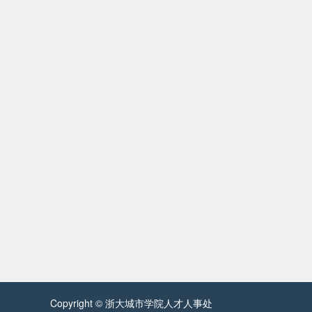
Copyright © 浙大城市学院人才人事处